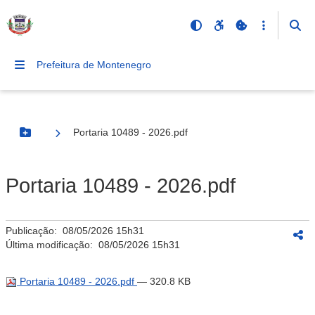
Prefeitura de Montenegro
Portaria 10489 - 2026.pdf
Botão Menu
Portaria 10489 - 2026.pdf
Publicação:
08/05/2026 15h31
Última modificação:
08/05/2026 15h31
Portaria 10489 - 2026.pdf
— 320.8 KB