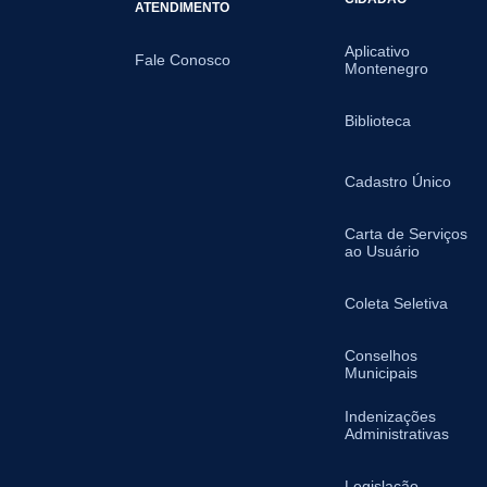
ATENDIMENTO
Aplicativo
Fale Conosco
Montenegro
Biblioteca
Cadastro Único
Carta de Serviços
ao Usuário
Coleta Seletiva
Conselhos
Municipais
Indenizações
Administrativas
Legislação