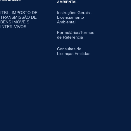
AMBIENTAL
ITBI - IMPOSTO DE
Instruções Gerais -
TRANSMISSÃO DE
Licenciamento
BENS IMÓVEIS
Ambiental
INTER-VIVOS
Formulários/Termos
de Referência
Consultas de
Licenças Emitidas