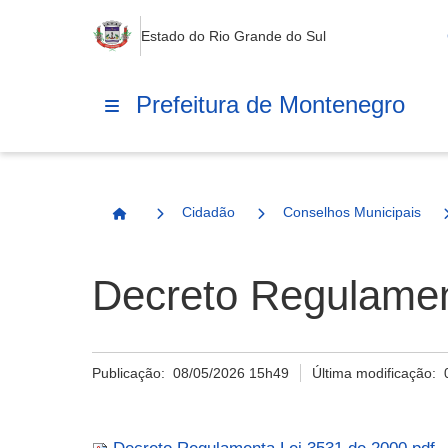
Estado do Rio Grande do Sul
Prefeitura de Montenegro
Cidadão
Conselhos Municipais
Página Inicial
Decreto Regulamen
Publicação:
08/05/2026 15h49
Última modificação: