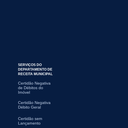
SERVIÇOS DO
DEPARTAMENTO DE
RECEITA MUNICIPAL
Certidão Negativa
de Débitos do
Imóvel
Certidão Negativa
Débito Geral
Certidão sem
Lançamento