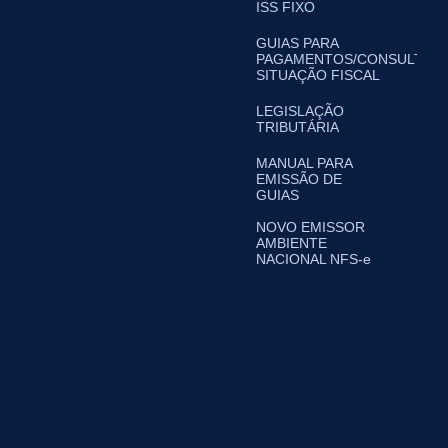
ISS FIXO
GUIAS PARA
PAGAMENTOS/CONSULTA
SITUAÇÃO FISCAL
LEGISLAÇÃO
TRIBUTÁRIA
MANUAL PARA
EMISSÃO DE
GUIAS
NOVO EMISSOR
AMBIENTE
NACIONAL NFS-e