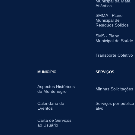
Municipal da Mata
Atlântica
SMMA - Plano
Municipal de
Resíduos Sólidos
SMS - Plano
Municipal de Saúde
Transporte Coletivo
MUNICÍPIO
SERVIÇOS
Aspectos Históricos
Minhas Solicitações
de Montenegro
Calendário de
Serviços por público
Eventos
alvo
Carta de Serviços
ao Usuário