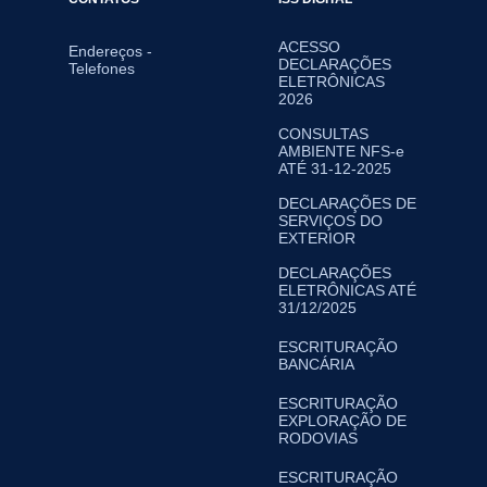
ACESSO
Endereços -
DECLARAÇÕES
Telefones
ELETRÔNICAS
2026
CONSULTAS
AMBIENTE NFS-e
ATÉ 31-12-2025
DECLARAÇÕES DE
SERVIÇOS DO
EXTERIOR
DECLARAÇÕES
ELETRÔNICAS ATÉ
31/12/2025
ESCRITURAÇÃO
BANCÁRIA
ESCRITURAÇÃO
EXPLORAÇÃO DE
RODOVIAS
ESCRITURAÇÃO