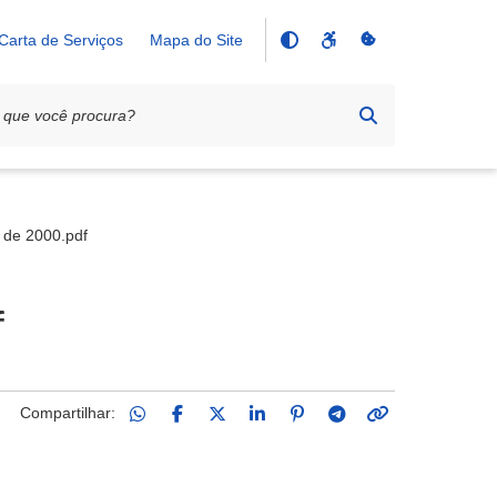
Carta de Serviços
Mapa do Site
 de 2000.pdf
f
Compartilhar: