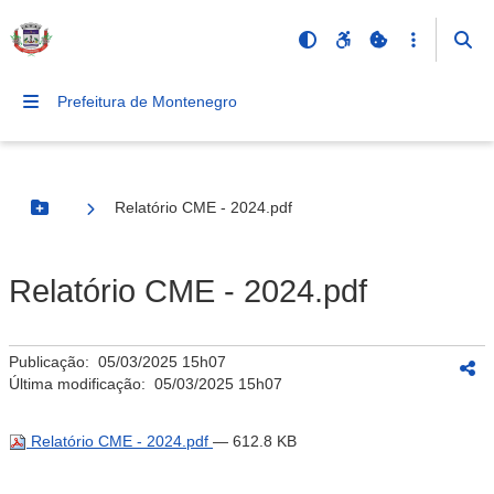
Prefeitura de Montenegro
Relatório CME - 2024.pdf
Botão Menu
Relatório CME - 2024.pdf
Publicação:
05/03/2025 15h07
Última modificação:
05/03/2025 15h07
Relatório CME - 2024.pdf
— 612.8 KB