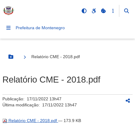
Prefeitura de Montenegro
Relatório CME - 2018.pdf
Botão Menu
Relatório CME - 2018.pdf
Publicação:
17/11/2022 13h47
Última modificação:
17/11/2022 13h47
Relatório CME - 2018.pdf
— 173.9 KB