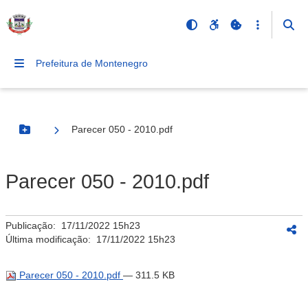
Prefeitura de Montenegro
Parecer 050 - 2010.pdf
Botão Menu
Parecer 050 - 2010.pdf
Publicação:
17/11/2022 15h23
Última modificação:
17/11/2022 15h23
Parecer 050 - 2010.pdf
— 311.5 KB