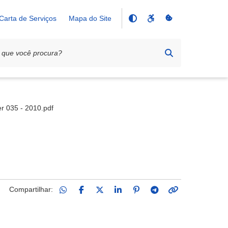
Carta de Serviços
Mapa do Site
r 035 - 2010.pdf
Compartilhar: