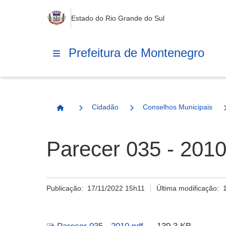
Estado do Rio Grande do Sul
Prefeitura de Montenegro
Cidadão
Conselhos Municipais
Página Inicial
Parecer 035 - 2010
Publicação:
17/11/2022 15h11
Última modificação: