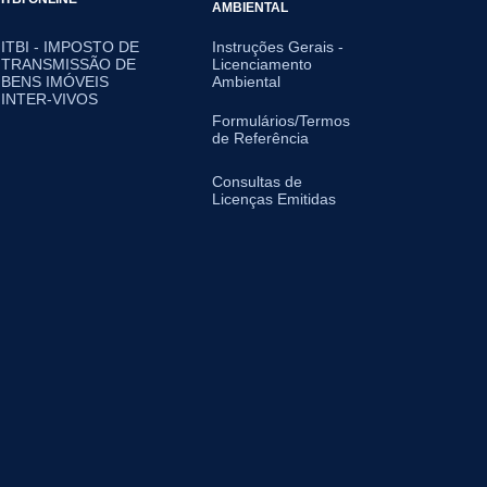
AMBIENTAL
ITBI - IMPOSTO DE
Instruções Gerais -
TRANSMISSÃO DE
Licenciamento
BENS IMÓVEIS
Ambiental
INTER-VIVOS
Formulários/Termos
de Referência
Consultas de
Licenças Emitidas