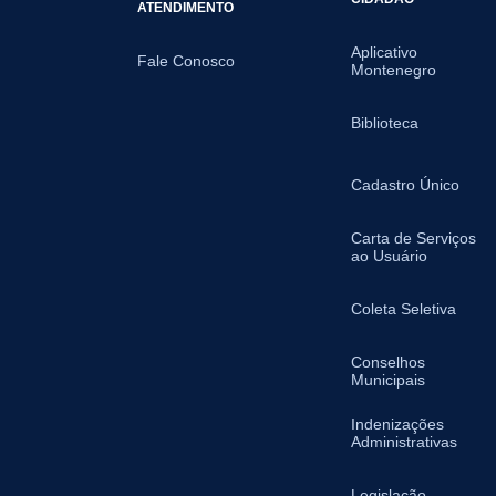
ATENDIMENTO
Aplicativo
Fale Conosco
Montenegro
Biblioteca
Cadastro Único
Carta de Serviços
ao Usuário
Coleta Seletiva
Conselhos
Municipais
Indenizações
Administrativas
Legislação