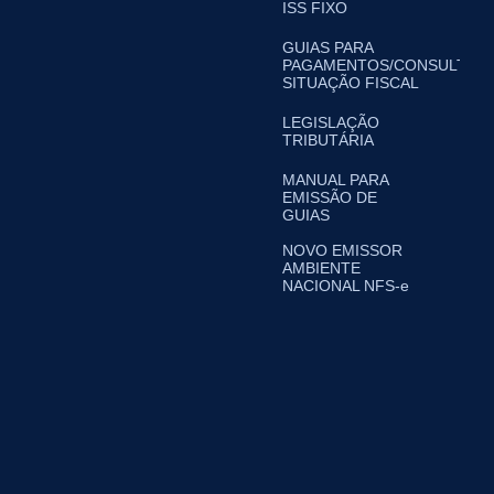
ISS FIXO
GUIAS PARA
PAGAMENTOS/CONSULTA
SITUAÇÃO FISCAL
LEGISLAÇÃO
TRIBUTÁRIA
MANUAL PARA
EMISSÃO DE
GUIAS
NOVO EMISSOR
AMBIENTE
NACIONAL NFS-e