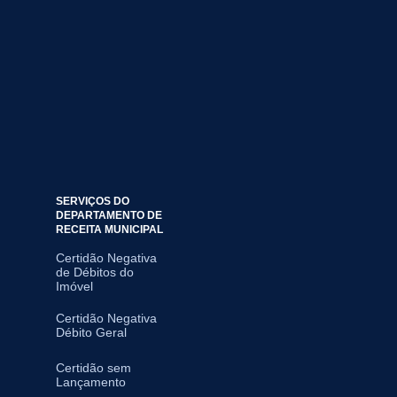
SERVIÇOS DO
DEPARTAMENTO DE
RECEITA MUNICIPAL
Certidão Negativa
de Débitos do
Imóvel
Certidão Negativa
Débito Geral
Certidão sem
Lançamento