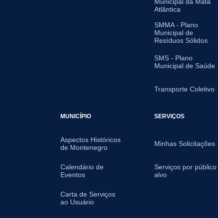
Municipal da Mata
Atlântica
SMMA - Plano
Municipal de
Resíduos Sólidos
SMS - Plano
Municipal de Saúde
Transporte Coletivo
MUNICÍPIO
SERVIÇOS
Aspectos Históricos
Minhas Solicitações
de Montenegro
Calendário de
Serviços por público
Eventos
alvo
Carta de Serviços
ao Usuário