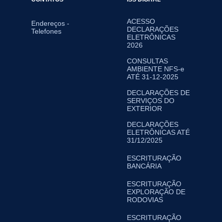
ACESSO
Endereços -
DECLARAÇÕES
Telefones
ELETRÔNICAS
2026
CONSULTAS
AMBIENTE NFS-e
ATÉ 31-12-2025
DECLARAÇÕES DE
SERVIÇOS DO
EXTERIOR
DECLARAÇÕES
ELETRÔNICAS ATÉ
31/12/2025
ESCRITURAÇÃO
BANCÁRIA
ESCRITURAÇÃO
EXPLORAÇÃO DE
RODOVIAS
ESCRITURAÇÃO