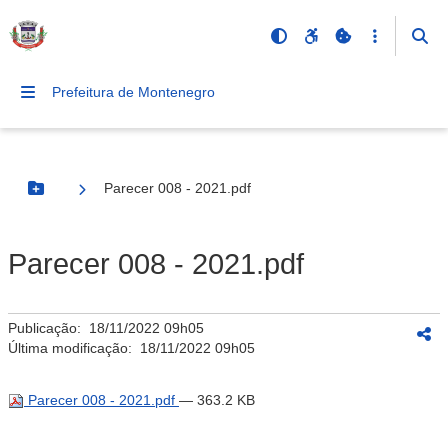
Prefeitura de Montenegro
Parecer 008 - 2021.pdf
Botão Menu
Parecer 008 - 2021.pdf
Publicação:
18/11/2022 09h05
Última modificação:
18/11/2022 09h05
Parecer 008 - 2021.pdf
— 363.2 KB