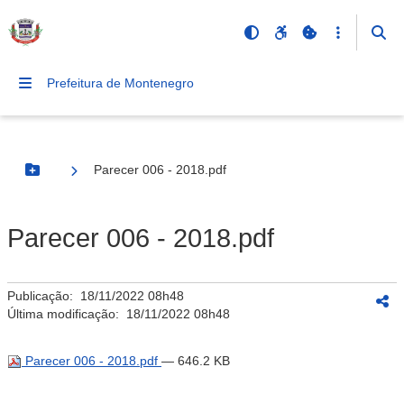
Prefeitura de Montenegro
Parecer 006 - 2018.pdf
Botão Menu
Parecer 006 - 2018.pdf
Publicação:
18/11/2022 08h48
Última modificação:
18/11/2022 08h48
Parecer 006 - 2018.pdf
— 646.2 KB