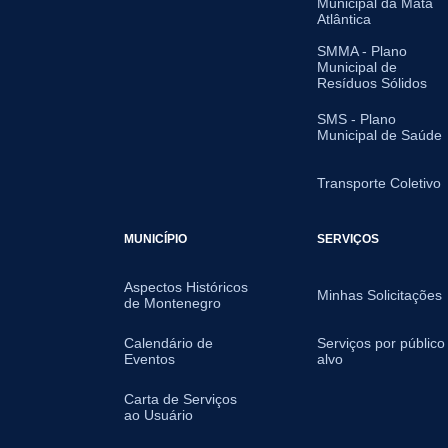
Municipal da Mata
Atlântica
SMMA - Plano
Municipal de
Resíduos Sólidos
SMS - Plano
Municipal de Saúde
Transporte Coletivo
MUNICÍPIO
SERVIÇOS
Aspectos Históricos
Minhas Solicitações
de Montenegro
Calendário de
Serviços por público
Eventos
alvo
Carta de Serviços
ao Usuário