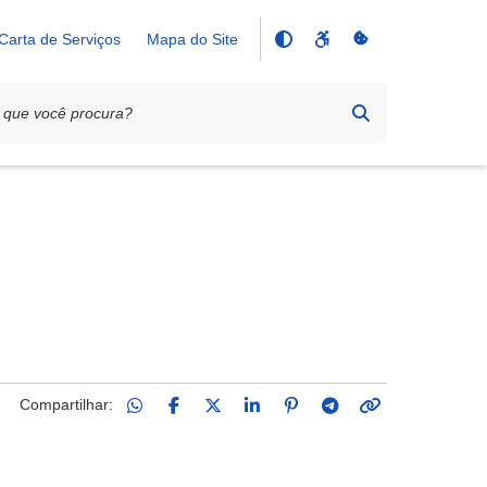
Carta de Serviços
Mapa do Site
Compartilhar: