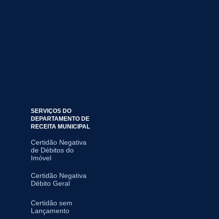
SERVIÇOS DO
DEPARTAMENTO DE
RECEITA MUNICIPAL
Certidão Negativa
de Débitos do
Imóvel
Certidão Negativa
Débito Geral
Certidão sem
Lançamento