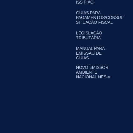
ISS FIXO
GUIAS PARA
PAGAMENTOS/CONSULTA
SITUAÇÃO FISCAL
LEGISLAÇÃO
TRIBUTÁRIA
MANUAL PARA
EMISSÃO DE
GUIAS
NOVO EMISSOR
AMBIENTE
NACIONAL NFS-e