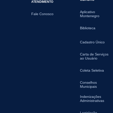
ATENDIMENTO
Aplicativo
Fale Conosco
Montenegro
Biblioteca
Cadastro Único
Carta de Serviços
ao Usuário
Coleta Seletiva
Conselhos
Municipais
Indenizações
Administrativas
Legislação