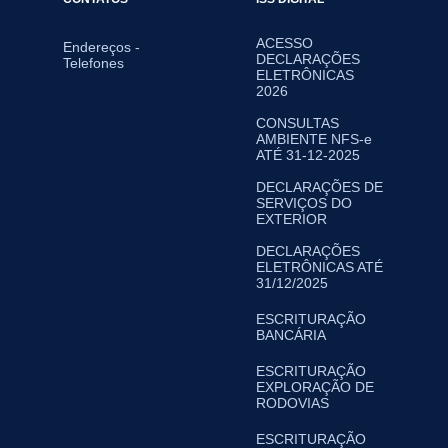
ACESSO
Endereços -
DECLARAÇÕES
Telefones
ELETRÔNICAS
2026
CONSULTAS
AMBIENTE NFS-e
ATÉ 31-12-2025
DECLARAÇÕES DE
SERVIÇOS DO
EXTERIOR
DECLARAÇÕES
ELETRÔNICAS ATÉ
31/12/2025
ESCRITURAÇÃO
BANCÁRIA
ESCRITURAÇÃO
EXPLORAÇÃO DE
RODOVIAS
ESCRITURAÇÃO