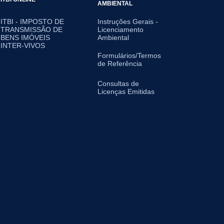
AMBIENTAL
ITBI - IMPOSTO DE
Instruções Gerais -
TRANSMISSÃO DE
Licenciamento
BENS IMÓVEIS
Ambiental
INTER-VIVOS
Formulários/Termos
de Referência
Consultas de
Licenças Emitidas