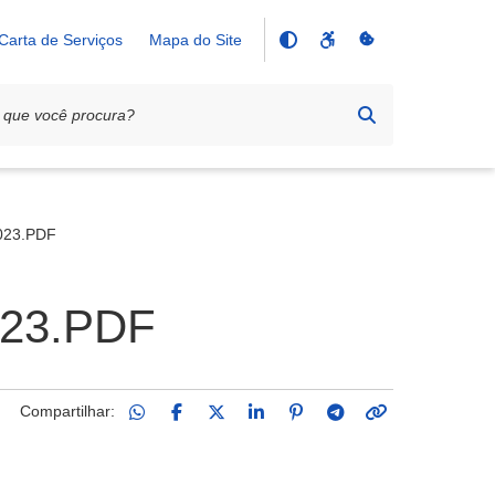
Carta de Serviços
Mapa do Site
023.PDF
023.PDF
Compartilhar: