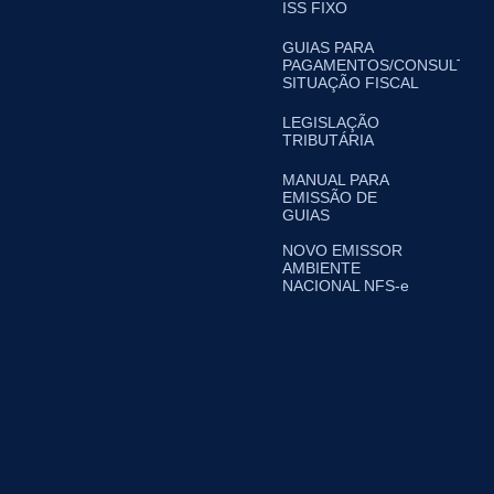
ISS FIXO
GUIAS PARA
PAGAMENTOS/CONSULTA
SITUAÇÃO FISCAL
LEGISLAÇÃO
TRIBUTÁRIA
MANUAL PARA
EMISSÃO DE
GUIAS
NOVO EMISSOR
AMBIENTE
NACIONAL NFS-e