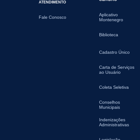
ATENDIMENTO
Aplicativo
Fale Conosco
Montenegro
Biblioteca
Cadastro Único
Carta de Serviços
ao Usuário
Coleta Seletiva
Conselhos
Municipais
Indenizações
Administrativas
Legislação