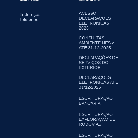
ACESSO
Endereços -
DECLARAÇÕES
Telefones
ELETRÔNICAS
2026
CONSULTAS
AMBIENTE NFS-e
ATÉ 31-12-2025
DECLARAÇÕES DE
SERVIÇOS DO
EXTERIOR
DECLARAÇÕES
ELETRÔNICAS ATÉ
31/12/2025
ESCRITURAÇÃO
BANCÁRIA
ESCRITURAÇÃO
EXPLORAÇÃO DE
RODOVIAS
ESCRITURAÇÃO