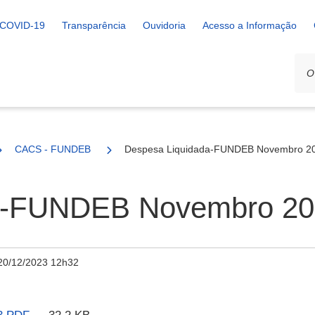
COVID-19
Transparência
Ouvidoria
Acesso a Informação
CACS - FUNDEB
Despesa Liquidada-FUNDEB Novembro 2
da-FUNDEB Novembro 2
20/12/2023 12h32