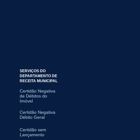
SERVIÇOS DO
DEPARTAMENTO DE
RECEITA MUNICIPAL
Certidão Negativa
de Débitos do
Imóvel
Certidão Negativa
Débito Geral
Certidão sem
Lançamento