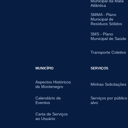
Municipal da Mata
Atlântica
SMMA - Plano
Municipal de
Resíduos Sólidos
SMS - Plano
Municipal de Saúde
Transporte Coletivo
MUNICÍPIO
SERVIÇOS
Aspectos Históricos
Minhas Solicitações
de Montenegro
Calendário de
Serviços por público
Eventos
alvo
Carta de Serviços
ao Usuário