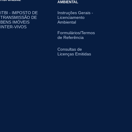
AMBIENTAL
ITBI - IMPOSTO DE
Instruções Gerais -
TRANSMISSÃO DE
Licenciamento
BENS IMÓVEIS
Ambiental
INTER-VIVOS
Formulários/Termos
de Referência
Consultas de
Licenças Emitidas