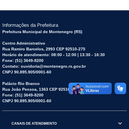
Informações da Prefeitura
Prefeitura Municipal de Montenegro (RS)
Centro Administrativo
Rua Ramiro Barcelos, 2993 CEP 92510-275
Horário de atendimento: 08:00 - 12:00 | 13:30 - 16:30
Fone: (51) 3649-8200
Contato: ouvidoria@montenegro.rs.gov.br
CNPJ 90.895.905/0001-60
Palácio Rio Branco
Rua João Pessoa, 1363 CEP 92510-045
Fone: (51) 3649-8200
CNPJ 90.895.905/0001-60
CANAIS DE ATENDIMENTO