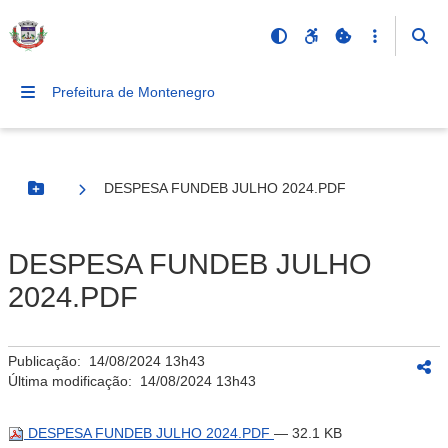
Prefeitura de Montenegro
DESPESA FUNDEB JULHO 2024.PDF
Botão Menu
DESPESA FUNDEB JULHO
2024.PDF
Publicação:
14/08/2024 13h43
Última modificação:
14/08/2024 13h43
DESPESA FUNDEB JULHO 2024.PDF
— 32.1 KB