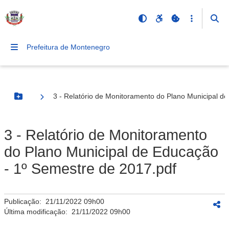
Prefeitura de Montenegro
3 - Relatório de Monitoramento do Plano Municipal d
Botão Menu
3 - Relatório de Monitoramento
do Plano Municipal de Educação
- 1º Semestre de 2017.pdf
Publicação:
21/11/2022 09h00
Última modificação:
21/11/2022 09h00