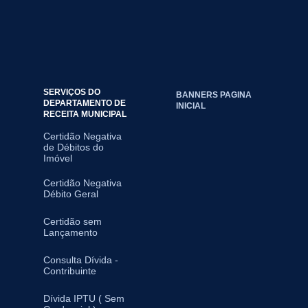
SERVIÇOS DO
BANNERS PAGINA
DEPARTAMENTO DE
INICIAL
RECEITA MUNICIPAL
Certidão Negativa
de Débitos do
Imóvel
Certidão Negativa
Débito Geral
Certidão sem
Lançamento
Consulta Dívida -
Contribuinte
Dívida IPTU ( Sem