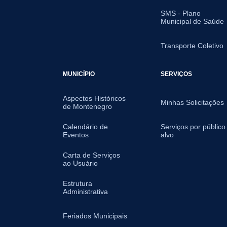
SMS - Plano
Municipal de Saúde
Transporte Coletivo
MUNICÍPIO
SERVIÇOS
Aspectos Históricos
Minhas Solicitações
de Montenegro
Calendário de
Serviços por público
Eventos
alvo
Carta de Serviços
ao Usuário
Estrutura
Administrativa
Feriados Municipais