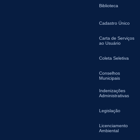
Biblioteca
Cadastro Único
Carta de Serviços
ao Usuário
Coleta Seletiva
Conselhos
Municipais
Indenizações
Administrativas
Legislação
Licenciamento
Ambiental