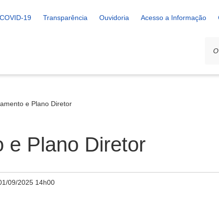
COVID-19
Transparência
Ouvidoria
Acesso a Informação
mento e Plano Diretor
e Plano Diretor
01/09/2025 14h00