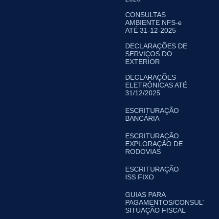
CONSULTAS
AMBIENTE NFS-e
ATÉ 31-12-2025
DECLARAÇÕES DE
SERVIÇOS DO
EXTERIOR
DECLARAÇÕES
ELETRÔNICAS ATÉ
31/12/2025
ESCRITURAÇÃO
BANCÁRIA
ESCRITURAÇÃO
EXPLORAÇÃO DE
RODOVIAS
ESCRITURAÇÃO
ISS FIXO
GUIAS PARA
PAGAMENTOS/CONSULTA
SITUAÇÃO FISCAL