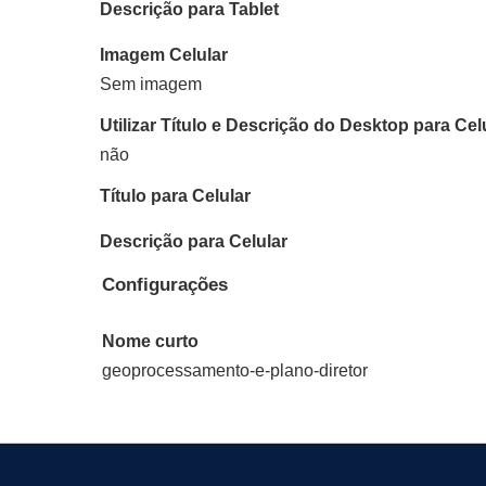
Descrição para Tablet
Imagem Celular
Sem imagem
Utilizar Título e Descrição do Desktop para Cel
não
Título para Celular
Descrição para Celular
Configurações
Nome curto
geoprocessamento-e-plano-diretor