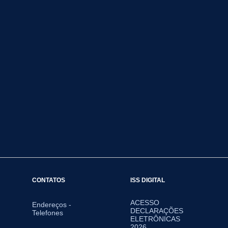
CONTATOS
ISS DIGITAL
ACESSO
Endereços -
DECLARAÇÕES
Telefones
ELETRÔNICAS
2026