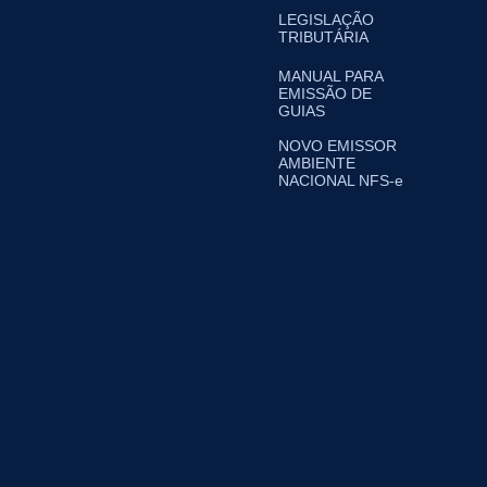
LEGISLAÇÃO
TRIBUTÁRIA
MANUAL PARA
EMISSÃO DE
GUIAS
NOVO EMISSOR
AMBIENTE
NACIONAL NFS-e