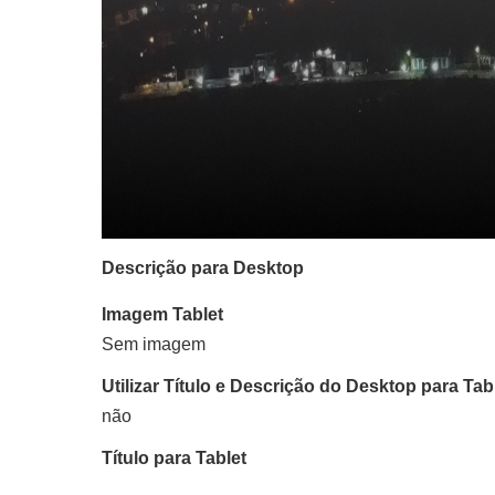
Descrição para Desktop
Imagem Tablet
Sem imagem
Utilizar Título e Descrição do Desktop para Tab
não
Título para Tablet