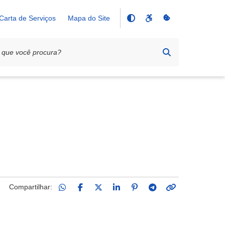
Carta de Serviços
Mapa do Site
Compartilhar: