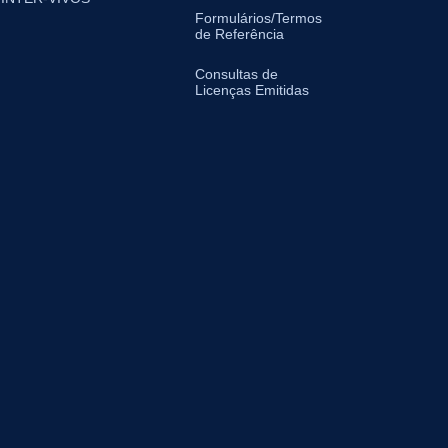
Formulários/Termos
de Referência
Consultas de
Licenças Emitidas