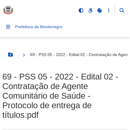
Prefeitura de Montenegro
69 - PSS 05 - 2022 - Edital 02 - Contratação de Agent
Botão Menu
69 - PSS 05 - 2022 - Edital 02 -
Contratação de Agente
Comunitário de Saúde -
Protocolo de entrega de
títulos.pdf