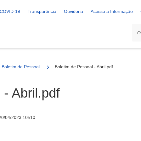
COVID-19
Transparência
Ouvidoria
Acesso a Informação
Boletim de Pessoal
Boletim de Pessoal - Abril.pdf
- Abril.pdf
20/04/2023 10h10