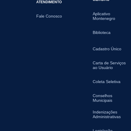
ATENDIMENTO
Aplicativo
Fale Conosco
Montenegro
Biblioteca
Cadastro Único
Carta de Serviços
ao Usuário
Coleta Seletiva
Conselhos
Municipais
Indenizações
Administrativas
Legislação