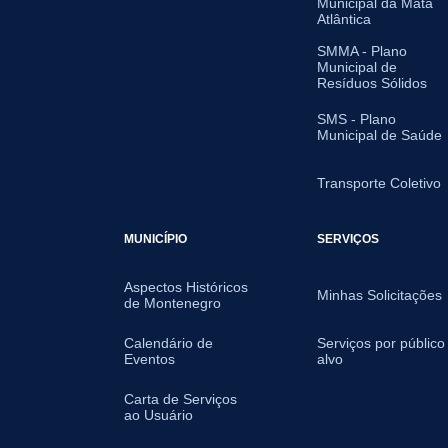
Municipal da Mata
Atlântica
SMMA - Plano
Municipal de
Resíduos Sólidos
SMS - Plano
Municipal de Saúde
Transporte Coletivo
MUNICÍPIO
SERVIÇOS
Aspectos Históricos
Minhas Solicitações
de Montenegro
Calendário de
Serviços por público
Eventos
alvo
Carta de Serviços
ao Usuário