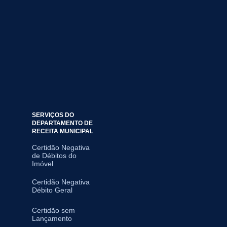
SERVIÇOS DO
DEPARTAMENTO DE
RECEITA MUNICIPAL
Certidão Negativa
de Débitos do
Imóvel
Certidão Negativa
Débito Geral
Certidão sem
Lançamento