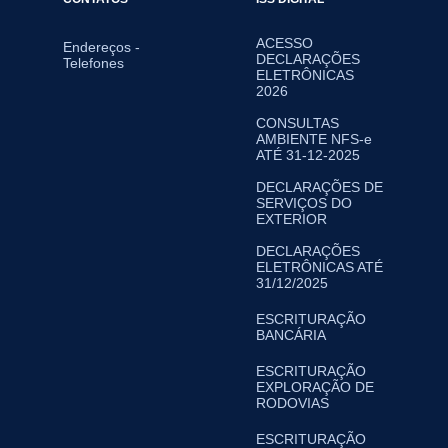
ACESSO
Endereços -
DECLARAÇÕES
Telefones
ELETRÔNICAS
2026
CONSULTAS
AMBIENTE NFS-e
ATÉ 31-12-2025
DECLARAÇÕES DE
SERVIÇOS DO
EXTERIOR
DECLARAÇÕES
ELETRÔNICAS ATÉ
31/12/2025
ESCRITURAÇÃO
BANCÁRIA
ESCRITURAÇÃO
EXPLORAÇÃO DE
RODOVIAS
ESCRITURAÇÃO