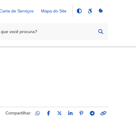
Carta de Serviços
Mapa do Site
Compartilhar: