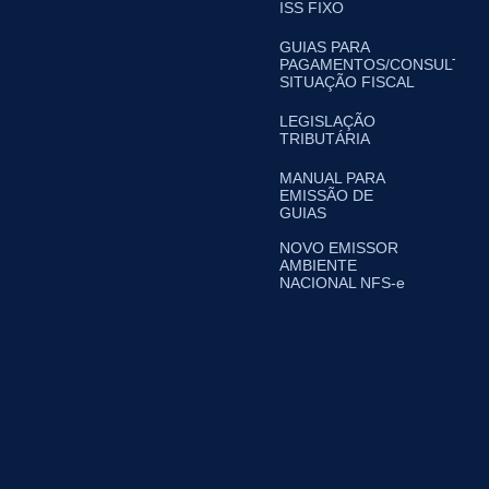
ISS FIXO
GUIAS PARA
PAGAMENTOS/CONSULTA
SITUAÇÃO FISCAL
LEGISLAÇÃO
TRIBUTÁRIA
MANUAL PARA
EMISSÃO DE
GUIAS
NOVO EMISSOR
AMBIENTE
NACIONAL NFS-e