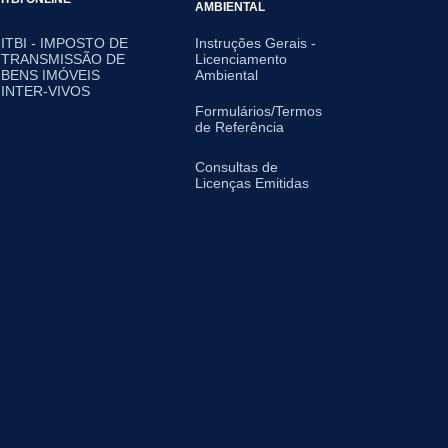
AMBIENTAL
ITBI - IMPOSTO DE
Instruções Gerais -
TRANSMISSÃO DE
Licenciamento
BENS IMÓVEIS
Ambiental
INTER-VIVOS
Formulários/Termos
de Referência
Consultas de
Licenças Emitidas