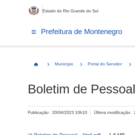
Estado do Rio Grande do Sul
Prefeitura de Montenegro
Município
Portal do Servidor
Página Inicial
Boletim de Pessoal 
Publicação:
20/04/2023 10h10
Última modificação: