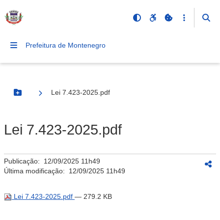
Prefeitura de Montenegro
Lei 7.423-2025.pdf
Botão Menu
Lei 7.423-2025.pdf
Publicação:
12/09/2025 11h49
Última modificação:
12/09/2025 11h49
Lei 7.423-2025.pdf
— 279.2 KB