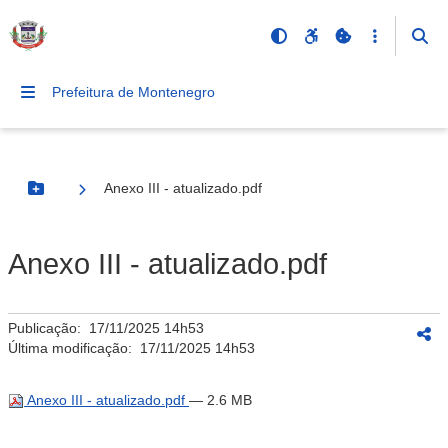
Prefeitura de Montenegro
Anexo III - atualizado.pdf
Botão Menu
Anexo III - atualizado.pdf
Publicação:
17/11/2025 14h53
Última modificação:
17/11/2025 14h53
Anexo III - atualizado.pdf
— 2.6 MB