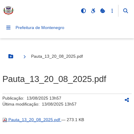
Prefeitura de Montenegro
Pauta_13_20_08_2025.pdf
Botão Menu
Pauta_13_20_08_2025.pdf
Publicação:
13/08/2025 13h57
Última modificação:
13/08/2025 13h57
Pauta_13_20_08_2025.pdf
— 273.1 KB