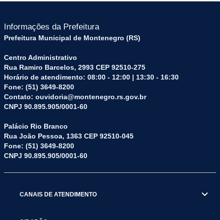
Informações da Prefeitura
Prefeitura Municipal de Montenegro (RS)
Centro Administrativo
Rua Ramiro Barcelos, 2993 CEP 92510-275
Horário de atendimento: 08:00 - 12:00 | 13:30 - 16:30
Fone: (51) 3649-8200
Contato: ouvidoria@montenegro.rs.gov.br
CNPJ 90.895.905/0001-60
Palácio Rio Branco
Rua João Pessoa, 1363 CEP 92510-045
Fone: (51) 3649-8200
CNPJ 90.895.905/0001-60
CANAIS DE ATENDIMENTO