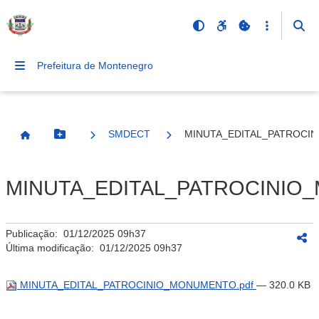
Prefeitura de Montenegro
SMDECT
MINUTA_EDITAL_PATROCI
Botão Menu
Página Inicial
MINUTA_EDITAL_PATROCINIO
Publicação:
01/12/2025 09h37
Última modificação:
01/12/2025 09h37
MINUTA_EDITAL_PATROCINIO_MONUMENTO.pdf
— 320.0 KB