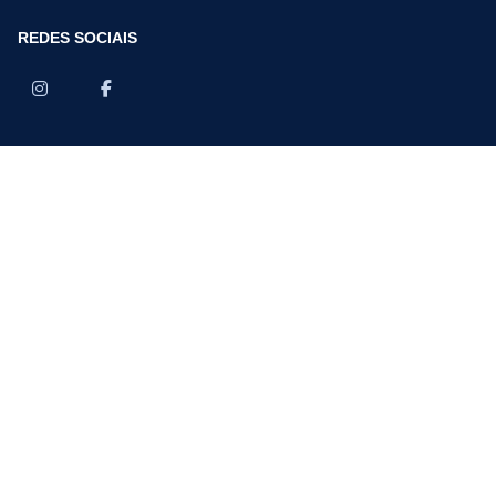
REDES SOCIAIS