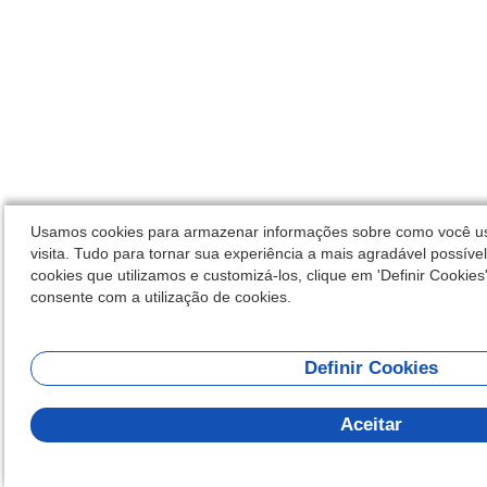
Usamos cookies para armazenar informações sobre como você usa
visita. Tudo para tornar sua experiência a mais agradável possíve
cookies que utilizamos e customizá-los, clique em 'Definir Cookies'.
consente com a utilização de cookies.
Definir Cookies
Aceitar