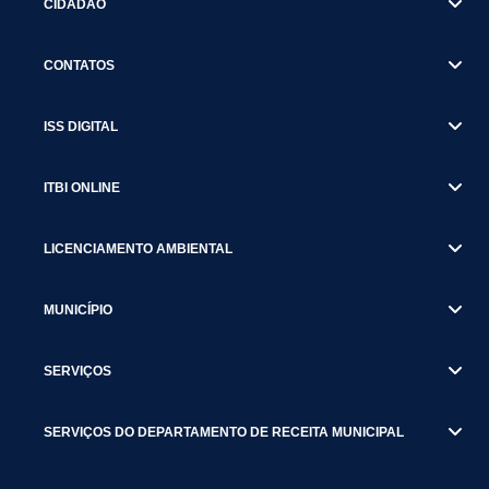
CIDADÃO
CONTATOS
ISS DIGITAL
ITBI ONLINE
LICENCIAMENTO AMBIENTAL
MUNICÍPIO
SERVIÇOS
SERVIÇOS DO DEPARTAMENTO DE RECEITA MUNICIPAL