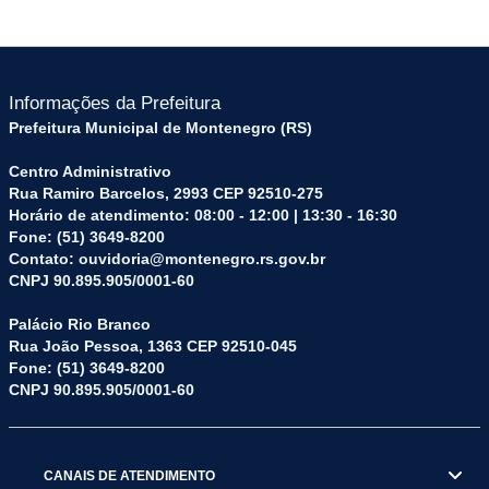
Informações da Prefeitura
Prefeitura Municipal de Montenegro (RS)
Centro Administrativo
Rua Ramiro Barcelos, 2993 CEP 92510-275
Horário de atendimento: 08:00 - 12:00 | 13:30 - 16:30
Fone: (51) 3649-8200
Contato: ouvidoria@montenegro.rs.gov.br
CNPJ 90.895.905/0001-60
Palácio Rio Branco
Rua João Pessoa, 1363 CEP 92510-045
Fone: (51) 3649-8200
CNPJ 90.895.905/0001-60
CANAIS DE ATENDIMENTO