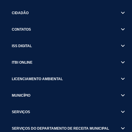
CIDADÃO
CONTATOS
ISS DIGITAL
ITBI ONLINE
LICENCIAMENTO AMBIENTAL
MUNICÍPIO
SERVIÇOS
SERVIÇOS DO DEPARTAMENTO DE RECEITA MUNICIPAL