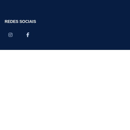
REDES SOCIAIS