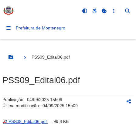
Prefeitura de Montenegro
PSS09_Edital06.pdf
Botão Menu
PSS09_Edital06.pdf
Publicação:
04/09/2025 15h09
Última modificação:
04/09/2025 15h09
PSS09_Edital06.pdf
— 99.8 KB