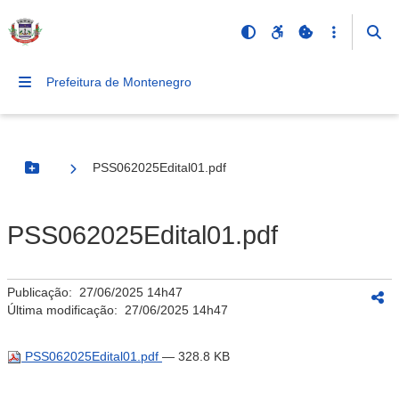
Prefeitura de Montenegro
PSS062025Edital01.pdf
Botão Menu
PSS062025Edital01.pdf
Publicação:
27/06/2025 14h47
Última modificação:
27/06/2025 14h47
PSS062025Edital01.pdf
— 328.8 KB