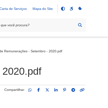
Carta de Serviços
Mapa do Site
 de Remunerações - Setembro - 2020.pdf
 2020.pdf
Compartilhar: