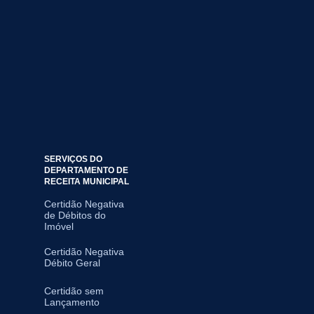
SERVIÇOS DO
DEPARTAMENTO DE
RECEITA MUNICIPAL
Certidão Negativa
de Débitos do
Imóvel
Certidão Negativa
Débito Geral
Certidão sem
Lançamento