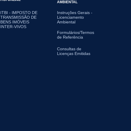
AMBIENTAL
ITBI - IMPOSTO DE
Instruções Gerais -
TRANSMISSÃO DE
Licenciamento
BENS IMÓVEIS
Ambiental
INTER-VIVOS
Formulários/Termos
de Referência
Consultas de
Licenças Emitidas