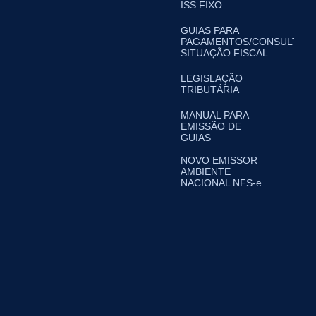
ISS FIXO
GUIAS PARA
PAGAMENTOS/CONSULTA
SITUAÇÃO FISCAL
LEGISLAÇÃO
TRIBUTÁRIA
MANUAL PARA
EMISSÃO DE
GUIAS
NOVO EMISSOR
AMBIENTE
NACIONAL NFS-e