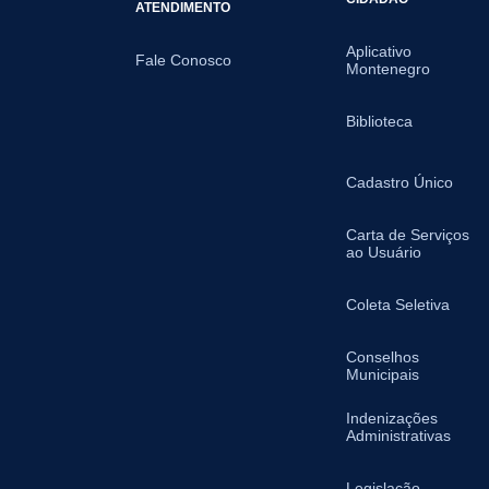
ATENDIMENTO
Aplicativo
Fale Conosco
Montenegro
Biblioteca
Cadastro Único
Carta de Serviços
ao Usuário
Coleta Seletiva
Conselhos
Municipais
Indenizações
Administrativas
Legislação