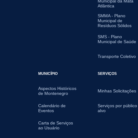
Municipal da Mata
Atlântica
SMMA - Plano
Municipal de
Resíduos Sólidos
SMS - Plano
Municipal de Saúde
Transporte Coletivo
MUNICÍPIO
SERVIÇOS
Aspectos Históricos
Minhas Solicitações
de Montenegro
Calendário de
Serviços por público
Eventos
alvo
Carta de Serviços
ao Usuário