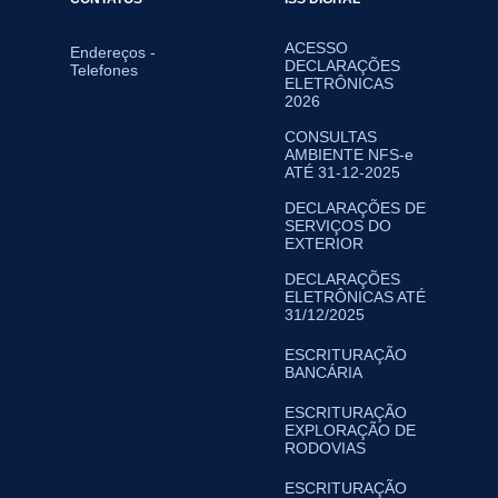
ACESSO
Endereços -
DECLARAÇÕES
Telefones
ELETRÔNICAS
2026
CONSULTAS
AMBIENTE NFS-e
ATÉ 31-12-2025
DECLARAÇÕES DE
SERVIÇOS DO
EXTERIOR
DECLARAÇÕES
ELETRÔNICAS ATÉ
31/12/2025
ESCRITURAÇÃO
BANCÁRIA
ESCRITURAÇÃO
EXPLORAÇÃO DE
RODOVIAS
ESCRITURAÇÃO