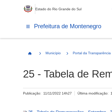
Estado do Rio Grande do Sul
Prefeitura de Montenegro
Município
Portal da Transparência
Página Inicial
25 - Tabela de Re
Publicação:
11/11/2022 14h27
Última modificação: