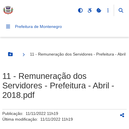
Prefeitura de Montenegro
11 - Remuneração dos Servidores - Prefeitura - Abril -
Botão Menu
11 - Remuneração dos
Servidores - Prefeitura - Abril -
2018.pdf
Publicação:
11/11/2022 11h19
Última modificação:
11/11/2022 11h19