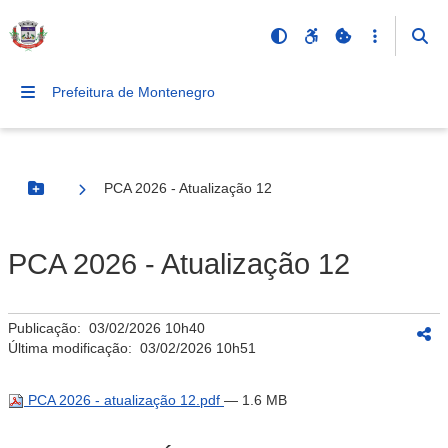
Prefeitura de Montenegro
PCA 2026 - Atualização 12
Botão Menu
PCA 2026 - Atualização 12
Publicação:
03/02/2026 10h40
Última modificação:
03/02/2026 10h51
PCA 2026 - atualização 12.pdf
— 1.6 MB