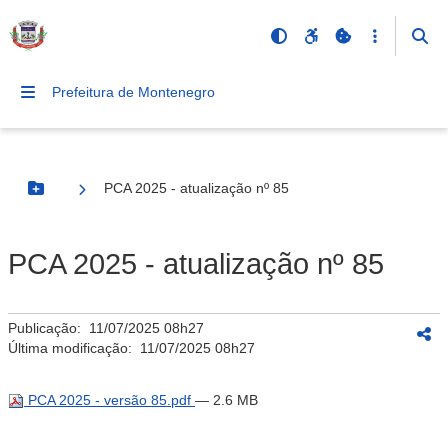
Prefeitura de Montenegro
PCA 2025 - atualização nº 85
Botão Menu
PCA 2025 - atualização nº 85
Publicação:
11/07/2025 08h27
Última modificação:
11/07/2025 08h27
PCA 2025 - versão 85.pdf
— 2.6 MB