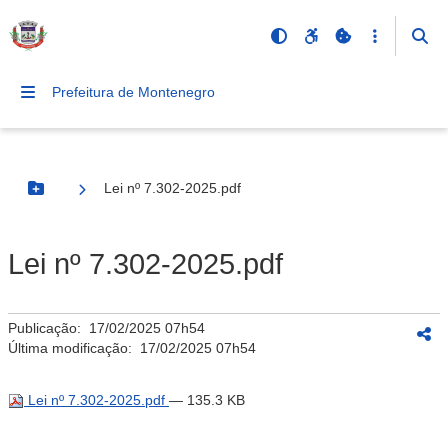
Prefeitura de Montenegro
Lei nº 7.302-2025.pdf
Botão Menu
Lei nº 7.302-2025.pdf
Publicação:
17/02/2025 07h54
Última modificação:
17/02/2025 07h54
Lei nº 7.302-2025.pdf
— 135.3 KB