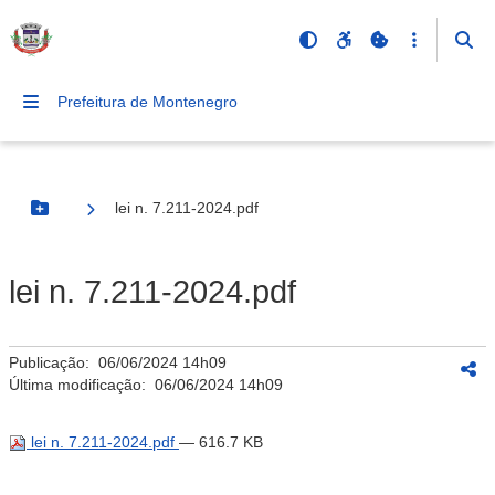
Prefeitura de Montenegro
lei n. 7.211-2024.pdf
Botão Menu
lei n. 7.211-2024.pdf
Publicação:
06/06/2024 14h09
Última modificação:
06/06/2024 14h09
lei n. 7.211-2024.pdf
— 616.7 KB