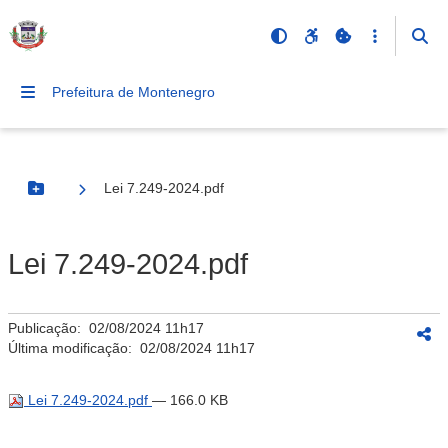
Prefeitura de Montenegro
Lei 7.249-2024.pdf
Botão Menu
Lei 7.249-2024.pdf
Publicação:
02/08/2024 11h17
Última modificação:
02/08/2024 11h17
Lei 7.249-2024.pdf
— 166.0 KB