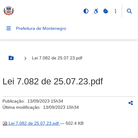
Prefeitura de Montenegro
Lei 7.082 de 25.07.23.pdf
Botão Menu
Lei 7.082 de 25.07.23.pdf
Publicação:
13/09/2023 15h34
Última modificação:
13/09/2023 15h34
Lei 7.082 de 25.07.23.pdf
— 502.4 KB