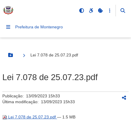
Prefeitura de Montenegro
Lei 7.078 de 25.07.23.pdf
Botão Menu
Lei 7.078 de 25.07.23.pdf
Publicação:
13/09/2023 15h33
Última modificação:
13/09/2023 15h33
Lei 7.078 de 25.07.23.pdf
— 1.5 MB