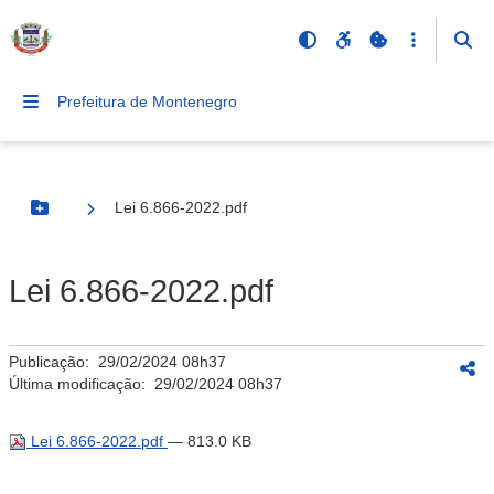
Prefeitura de Montenegro
Lei 6.866-2022.pdf
Botão Menu
Lei 6.866-2022.pdf
Publicação:
29/02/2024 08h37
Última modificação:
29/02/2024 08h37
Lei 6.866-2022.pdf
— 813.0 KB