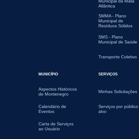
Municipal da Mata
Atlântica
SMMA - Plano
Municipal de
Resíduos Sólidos
SMS - Plano
Municipal de Saúde
Transporte Coletivo
MUNICÍPIO
SERVIÇOS
Aspectos Históricos
Minhas Solicitações
de Montenegro
Calendário de
Serviços por público
Eventos
alvo
Carta de Serviços
ao Usuário