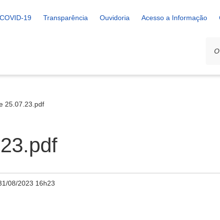
COVID-19
Transparência
Ouvidoria
Acesso a Informação
e 25.07.23.pdf
.23.pdf
31/08/2023 16h23