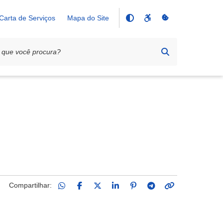
Carta de Serviços
Mapa do Site
Compartilhar: