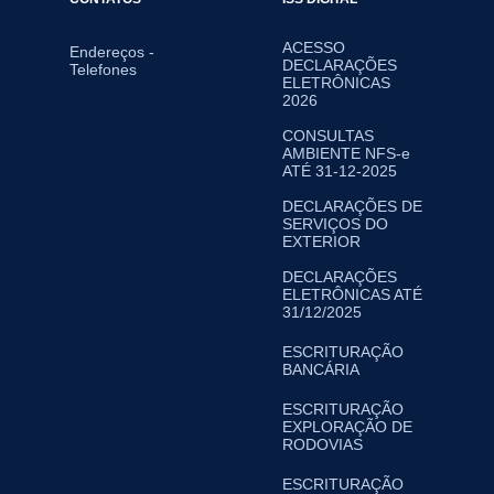
ACESSO
Endereços -
DECLARAÇÕES
Telefones
ELETRÔNICAS
2026
CONSULTAS
AMBIENTE NFS-e
ATÉ 31-12-2025
DECLARAÇÕES DE
SERVIÇOS DO
EXTERIOR
DECLARAÇÕES
ELETRÔNICAS ATÉ
31/12/2025
ESCRITURAÇÃO
BANCÁRIA
ESCRITURAÇÃO
EXPLORAÇÃO DE
RODOVIAS
ESCRITURAÇÃO