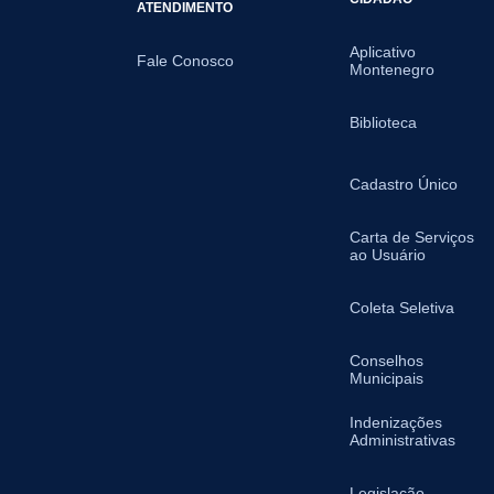
ATENDIMENTO
Aplicativo
Fale Conosco
Montenegro
Biblioteca
Cadastro Único
Carta de Serviços
ao Usuário
Coleta Seletiva
Conselhos
Municipais
Indenizações
Administrativas
Legislação