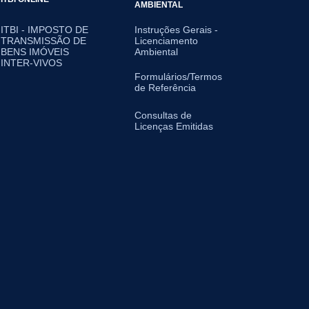
AMBIENTAL
ITBI - IMPOSTO DE
Instruções Gerais -
TRANSMISSÃO DE
Licenciamento
BENS IMÓVEIS
Ambiental
INTER-VIVOS
Formulários/Termos
de Referência
Consultas de
Licenças Emitidas