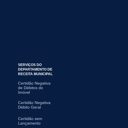
SERVIÇOS DO
DEPARTAMENTO DE
RECEITA MUNICIPAL
Certidão Negativa
de Débitos do
Imóvel
Certidão Negativa
Débito Geral
Certidão sem
Lançamento