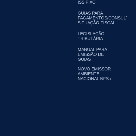
ISS FIXO
GUIAS PARA
PAGAMENTOS/CONSULTA
SITUAÇÃO FISCAL
LEGISLAÇÃO
TRIBUTÁRIA
MANUAL PARA
EMISSÃO DE
GUIAS
NOVO EMISSOR
AMBIENTE
NACIONAL NFS-e