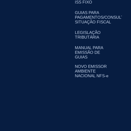
ISS FIXO
GUIAS PARA
PAGAMENTOS/CONSULTA
SITUAÇÃO FISCAL
LEGISLAÇÃO
TRIBUTÁRIA
MANUAL PARA
EMISSÃO DE
GUIAS
NOVO EMISSOR
AMBIENTE
NACIONAL NFS-e