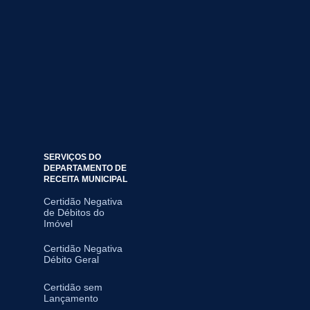
SERVIÇOS DO
DEPARTAMENTO DE
RECEITA MUNICIPAL
Certidão Negativa
de Débitos do
Imóvel
Certidão Negativa
Débito Geral
Certidão sem
Lançamento