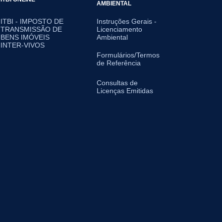
AMBIENTAL
ITBI - IMPOSTO DE
Instruções Gerais -
TRANSMISSÃO DE
Licenciamento
BENS IMÓVEIS
Ambiental
INTER-VIVOS
Formulários/Termos
de Referência
Consultas de
Licenças Emitidas