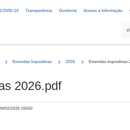
COVID-19
Transparência
Ouvidoria
Acesso a Informação
Emendas Impositivas
2026
Emendas impositivas 
as 2026.pdf
09/02/2026 10h50