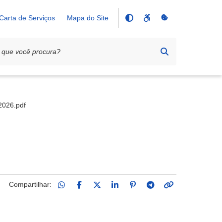
Carta de Serviços
Mapa do Site
2026.pdf
Compartilhar: