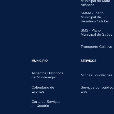
Municipal da Mata
Atlântica
SMMA - Plano
Municipal de
Resíduos Sólidos
SMS - Plano
Municipal de Saúde
Transporte Coletivo
MUNICÍPIO
SERVIÇOS
Aspectos Históricos
Minhas Solicitações
de Montenegro
Calendário de
Serviços por público
Eventos
alvo
Carta de Serviços
ao Usuário