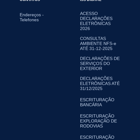
ACESSO
Endereços -
DECLARAÇÕES
Telefones
ELETRÔNICAS
2026
CONSULTAS
AMBIENTE NFS-e
ATÉ 31-12-2025
DECLARAÇÕES DE
SERVIÇOS DO
EXTERIOR
DECLARAÇÕES
ELETRÔNICAS ATÉ
31/12/2025
ESCRITURAÇÃO
BANCÁRIA
ESCRITURAÇÃO
EXPLORAÇÃO DE
RODOVIAS
ESCRITURAÇÃO