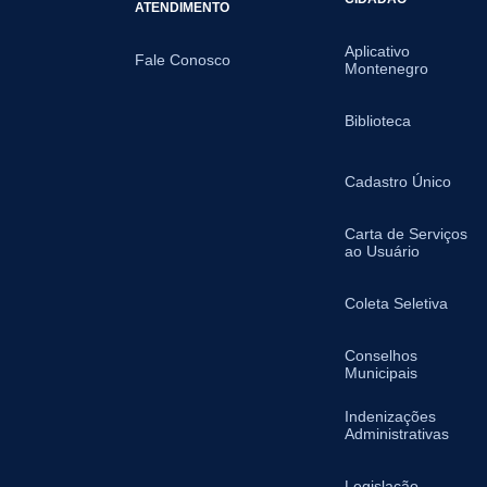
ATENDIMENTO
Aplicativo
Fale Conosco
Montenegro
Biblioteca
Cadastro Único
Carta de Serviços
ao Usuário
Coleta Seletiva
Conselhos
Municipais
Indenizações
Administrativas
Legislação