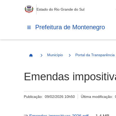
Estado do Rio Grande do Sul
Prefeitura de Montenegro
Município
Portal da Transparência
Página Inicial
Emendas impositiv
Publicação:
09/02/2026 10h50
Última modificação: