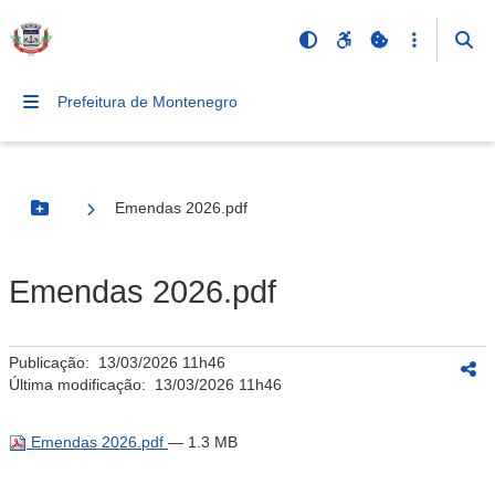
Prefeitura de Montenegro
Emendas 2026.pdf
Botão Menu
Emendas 2026.pdf
Publicação:
13/03/2026 11h46
Última modificação:
13/03/2026 11h46
Emendas 2026.pdf
— 1.3 MB