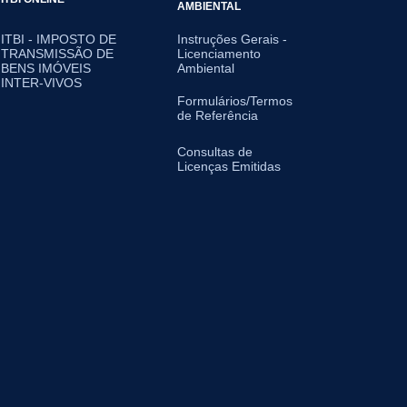
AMBIENTAL
ITBI - IMPOSTO DE
Instruções Gerais -
TRANSMISSÃO DE
Licenciamento
BENS IMÓVEIS
Ambiental
INTER-VIVOS
Formulários/Termos
de Referência
Consultas de
Licenças Emitidas