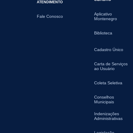
ATENDIMENTO
Aplicativo
Fale Conosco
Montenegro
Biblioteca
Cadastro Único
Carta de Serviços
ao Usuário
Coleta Seletiva
Conselhos
Municipais
Indenizações
Administrativas
Legislação