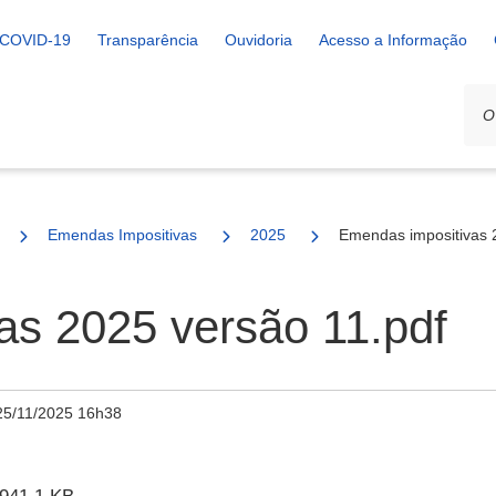
COVID-19
Transparência
Ouvidoria
Acesso a Informação
Emendas Impositivas
2025
Emendas impositivas 
as 2025 versão 11.pdf
25/11/2025 16h38