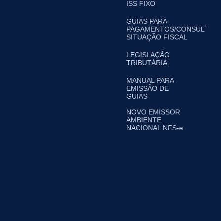
ISS FIXO
GUIAS PARA
PAGAMENTOS/CONSULTA
SITUAÇÃO FISCAL
LEGISLAÇÃO
TRIBUTÁRIA
MANUAL PARA
EMISSÃO DE
GUIAS
NOVO EMISSOR
AMBIENTE
NACIONAL NFS-e