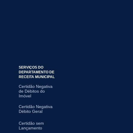
SERVIÇOS DO
DEPARTAMENTO DE
RECEITA MUNICIPAL
Certidão Negativa
de Débitos do
Imóvel
Certidão Negativa
Débito Geral
Certidão sem
Lançamento