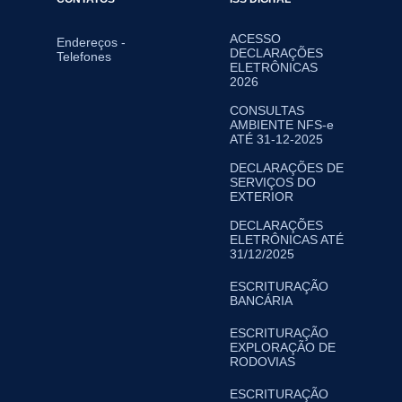
ACESSO
Endereços -
DECLARAÇÕES
Telefones
ELETRÔNICAS
2026
CONSULTAS
AMBIENTE NFS-e
ATÉ 31-12-2025
DECLARAÇÕES DE
SERVIÇOS DO
EXTERIOR
DECLARAÇÕES
ELETRÔNICAS ATÉ
31/12/2025
ESCRITURAÇÃO
BANCÁRIA
ESCRITURAÇÃO
EXPLORAÇÃO DE
RODOVIAS
ESCRITURAÇÃO