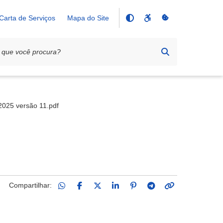
Carta de Serviços
Mapa do Site
2025 versão 11.pdf
Compartilhar: