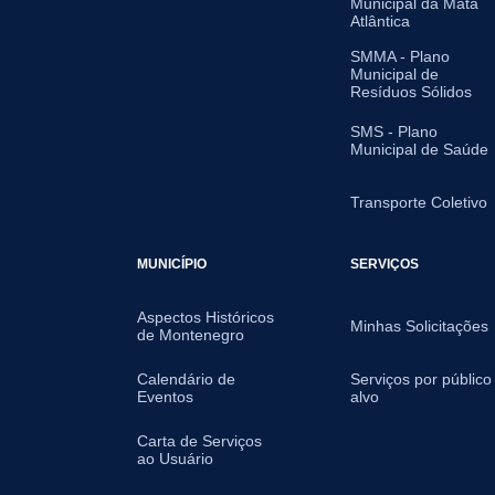
Municipal da Mata
Atlântica
SMMA - Plano
Municipal de
Resíduos Sólidos
SMS - Plano
Municipal de Saúde
Transporte Coletivo
MUNICÍPIO
SERVIÇOS
Aspectos Históricos
Minhas Solicitações
de Montenegro
Calendário de
Serviços por público
Eventos
alvo
Carta de Serviços
ao Usuário