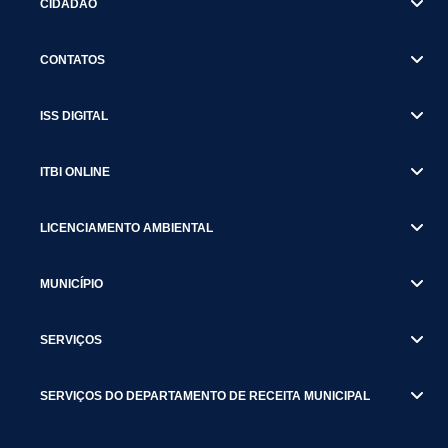
CIDADÃO
CONTATOS
ISS DIGITAL
ITBI ONLINE
LICENCIAMENTO AMBIENTAL
MUNICÍPIO
SERVIÇOS
SERVIÇOS DO DEPARTAMENTO DE RECEITA MUNICIPAL