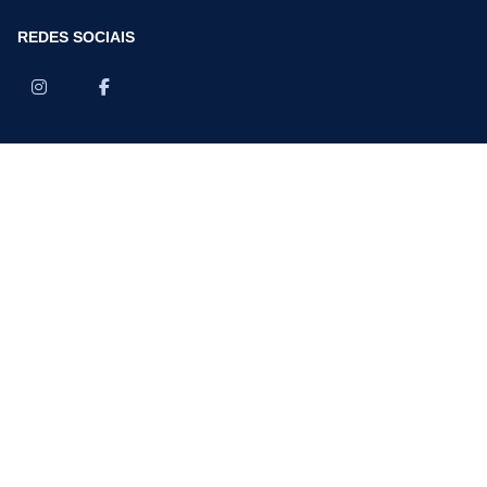
REDES SOCIAIS