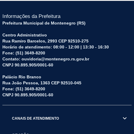
Informações da Prefeitura
Prefeitura Municipal de Montenegro (RS)
Centro Administrativo
Rua Ramiro Barcelos, 2993 CEP 92510-275
Horário de atendimento: 08:00 - 12:00 | 13:30 - 16:30
Fone: (51) 3649-8200
Contato: ouvidoria@montenegro.rs.gov.br
CNPJ 90.895.905/0001-60
Palácio Rio Branco
Rua João Pessoa, 1363 CEP 92510-045
Fone: (51) 3649-8200
CNPJ 90.895.905/0001-60
CANAIS DE ATENDIMENTO