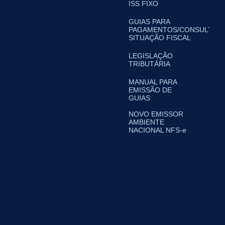
ISS FIXO
GUIAS PARA
PAGAMENTOS/CONSULTA
SITUAÇÃO FISCAL
LEGISLAÇÃO
TRIBUTÁRIA
MANUAL PARA
EMISSÃO DE
GUIAS
NOVO EMISSOR
AMBIENTE
NACIONAL NFS-e