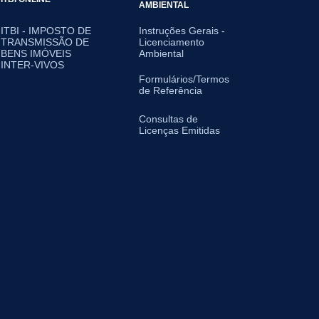
AMBIENTAL
ITBI - IMPOSTO DE
Instruções Gerais -
TRANSMISSÃO DE
Licenciamento
BENS IMÓVEIS
Ambiental
INTER-VIVOS
Formulários/Termos
de Referência
Consultas de
Licenças Emitidas