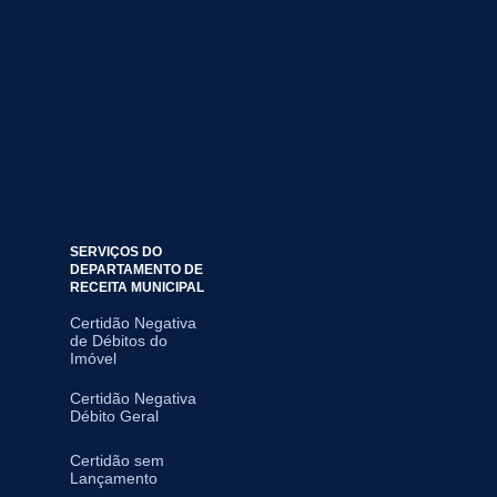
SERVIÇOS DO
DEPARTAMENTO DE
RECEITA MUNICIPAL
Certidão Negativa
de Débitos do
Imóvel
Certidão Negativa
Débito Geral
Certidão sem
Lançamento