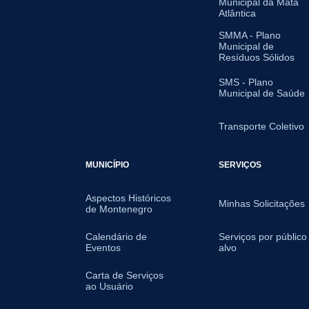
Municipal da Mata
Atlântica
SMMA - Plano
Municipal de
Resíduos Sólidos
SMS - Plano
Municipal de Saúde
Transporte Coletivo
MUNICÍPIO
SERVIÇOS
Aspectos Históricos
Minhas Solicitações
de Montenegro
Calendário de
Serviços por público
Eventos
alvo
Carta de Serviços
ao Usuário