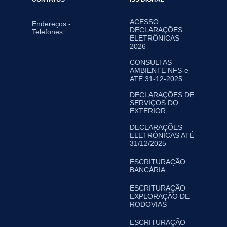
ACESSO
Endereços -
DECLARAÇÕES
Telefones
ELETRÔNICAS
2026
CONSULTAS
AMBIENTE NFS-e
ATÉ 31-12-2025
DECLARAÇÕES DE
SERVIÇOS DO
EXTERIOR
DECLARAÇÕES
ELETRÔNICAS ATÉ
31/12/2025
ESCRITURAÇÃO
BANCÁRIA
ESCRITURAÇÃO
EXPLORAÇÃO DE
RODOVIAS
ESCRITURAÇÃO