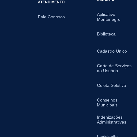
ATENDIMENTO
Aplicativo
Fale Conosco
Montenegro
Biblioteca
Cadastro Único
Carta de Serviços
ao Usuário
Coleta Seletiva
Conselhos
Municipais
Indenizações
Administrativas
Legislação