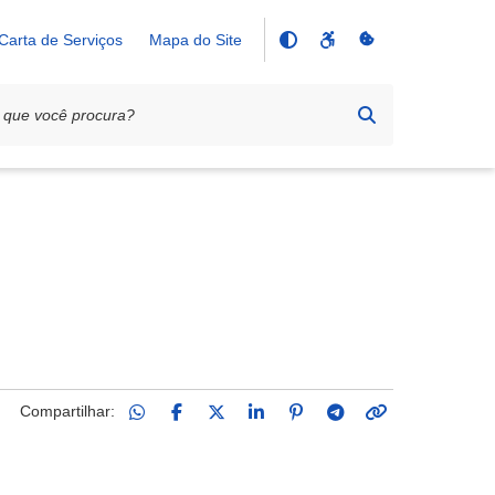
Carta de Serviços
Mapa do Site
Compartilhar: