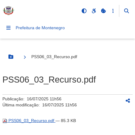
Prefeitura de Montenegro
PSS06_03_Recurso.pdf
Botão Menu
PSS06_03_Recurso.pdf
Publicação:
16/07/2025 11h56
Última modificação:
16/07/2025 11h56
PSS06_03_Recurso.pdf
— 85.3 KB