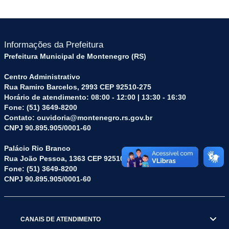
Informações da Prefeitura
Prefeitura Municipal de Montenegro (RS)
Centro Administrativo
Rua Ramiro Barcelos, 2993 CEP 92510-275
Horário de atendimento: 08:00 - 12:00 | 13:30 - 16:30
Fone: (51) 3649-8200
Contato: ouvidoria@montenegro.rs.gov.br
CNPJ 90.895.905/0001-60
Palácio Rio Branco
Rua João Pessoa, 1363 CEP 92510-045
Fone: (51) 3649-8200
CNPJ 90.895.905/0001-60
CANAIS DE ATENDIMENTO