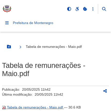
Prefeitura de Montenegro
Tabela de remunerações - Maio.pdf
Botão Menu
Tabela de remunerações -
Maio.pdf
Publicação:
20/05/2025 11h42
Última modificação:
20/05/2025 11h42
Tabela de remunerações - Maio.pdf
— 30.6 KB