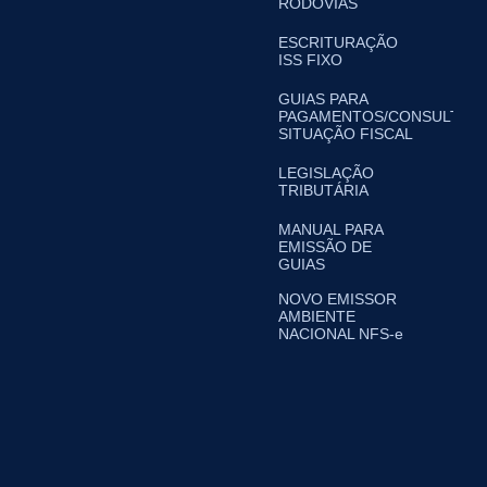
RODOVIAS
ESCRITURAÇÃO
ISS FIXO
GUIAS PARA
PAGAMENTOS/CONSULTA
SITUAÇÃO FISCAL
LEGISLAÇÃO
TRIBUTÁRIA
MANUAL PARA
EMISSÃO DE
GUIAS
NOVO EMISSOR
AMBIENTE
NACIONAL NFS-e