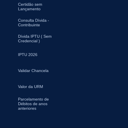
Certidão sem
Lançamento
Consulta Dívida -
Contribuinte
Dívida IPTU ( Sem
Credencial )
IPTU 2026
Validar Chancela
Valor da URM
Parcelamento de
Débitos de anos
anteriores