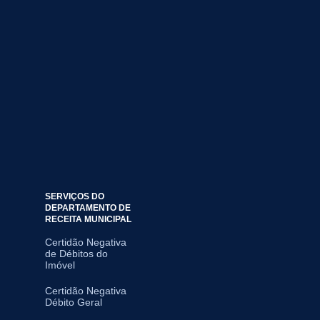
SERVIÇOS DO
DEPARTAMENTO DE
RECEITA MUNICIPAL
Certidão Negativa
de Débitos do
Imóvel
Certidão Negativa
Débito Geral