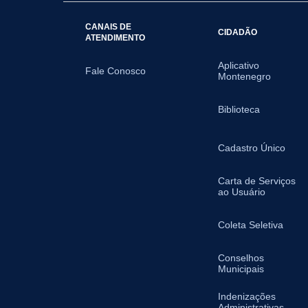
CANAIS DE
CIDADÃO
ATENDIMENTO
Aplicativo
Fale Conosco
Montenegro
Biblioteca
Cadastro Único
Carta de Serviços
ao Usuário
Coleta Seletiva
Conselhos
Municipais
Indenizações
Administrativas