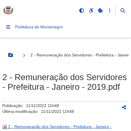
Prefeitura de Montenegro
2 - Remuneração dos Servidores - Prefeitura - Janeiro
Botão Menu
2 - Remuneração dos Servidores
- Prefeitura - Janeiro - 2019.pdf
Publicação:
11/11/2022 11h48
Última modificação:
11/11/2022 11h48
2 - Remuneração dos Servidores - Prefeitura - Janeiro -