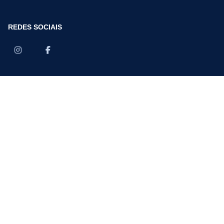
REDES SOCIAIS