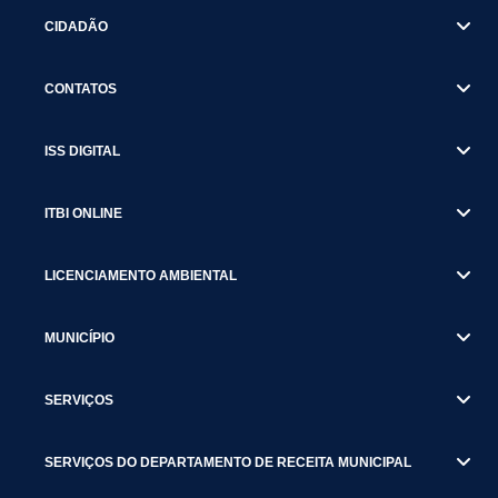
CIDADÃO
CONTATOS
ISS DIGITAL
ITBI ONLINE
LICENCIAMENTO AMBIENTAL
MUNICÍPIO
SERVIÇOS
SERVIÇOS DO DEPARTAMENTO DE RECEITA MUNICIPAL