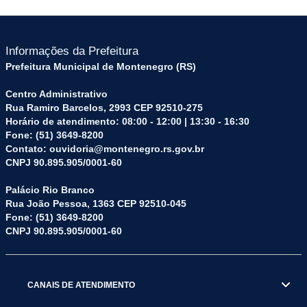
Informações da Prefeitura
Prefeitura Municipal de Montenegro (RS)
Centro Administrativo
Rua Ramiro Barcelos, 2993 CEP 92510-275
Horário de atendimento: 08:00 - 12:00 | 13:30 - 16:30
Fone: (51) 3649-8200
Contato: ouvidoria@montenegro.rs.gov.br
CNPJ 90.895.905/0001-60
Palácio Rio Branco
Rua João Pessoa, 1363 CEP 92510-045
Fone: (51) 3649-8200
CNPJ 90.895.905/0001-60
CANAIS DE ATENDIMENTO