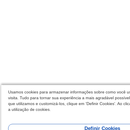
Usamos cookies para armazenar informações sobre como você usa
visita. Tudo para tornar sua experiência a mais agradável possíve
que utilizamos e customizá-los, clique em 'Definir Cookies'. Ao cli
a utilização de cookies.
Definir Cookies