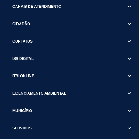
CANAIS DE ATENDIMENTO
CIDADÃO
CONTATOS
ISS DIGITAL
ITBI ONLINE
LICENCIAMENTO AMBIENTAL
MUNICÍPIO
SERVIÇOS