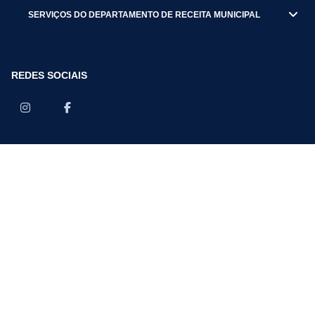
SERVIÇOS DO DEPARTAMENTO DE RECEITA MUNICIPAL
REDES SOCIAIS