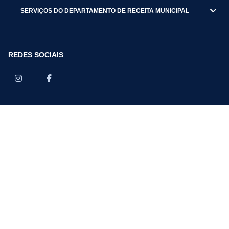
SERVIÇOS DO DEPARTAMENTO DE RECEITA MUNICIPAL
REDES SOCIAIS