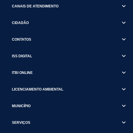
CANAIS DE ATENDIMENTO
CIDADÃO
CONTATOS
ISS DIGITAL
ITBI ONLINE
LICENCIAMENTO AMBIENTAL
MUNICÍPIO
SERVIÇOS