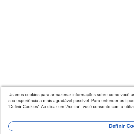
Usamos cookies para armazenar informações sobre como você usa 
sua experiência a mais agradável possível. Para entender os tipos
'Definir Cookies'. Ao clicar em 'Aceitar', você consente com a utili
Definir Co