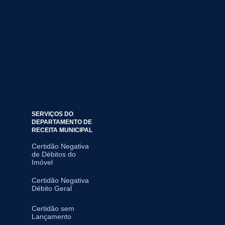
SERVIÇOS DO
DEPARTAMENTO DE
RECEITA MUNICIPAL
Certidão Negativa
de Débitos do
Imóvel
Certidão Negativa
Débito Geral
Certidão sem
Lançamento