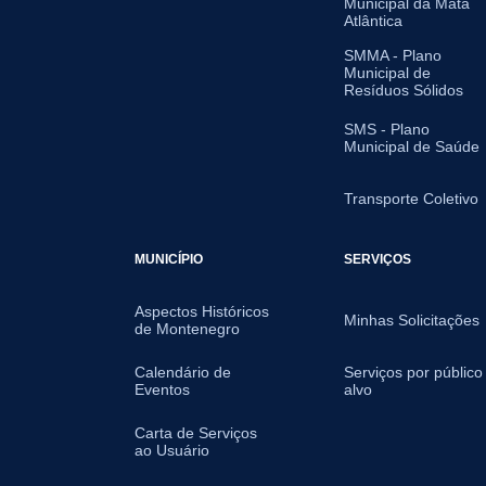
Municipal da Mata
Atlântica
SMMA - Plano
Municipal de
Resíduos Sólidos
SMS - Plano
Municipal de Saúde
Transporte Coletivo
MUNICÍPIO
SERVIÇOS
Aspectos Históricos
Minhas Solicitações
de Montenegro
Calendário de
Serviços por público
Eventos
alvo
Carta de Serviços
ao Usuário