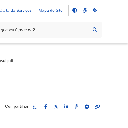
Carta de Serviços
Mapa do Site
val.pdf
Compartilhar: