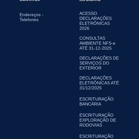
ACESSO
Endereços -
DECLARAÇÕES
Telefones
ELETRÔNICAS
2026
CONSULTAS
AMBIENTE NFS-e
ATÉ 31-12-2025
DECLARAÇÕES DE
SERVIÇOS DO
EXTERIOR
DECLARAÇÕES
ELETRÔNICAS ATÉ
31/12/2025
ESCRITURAÇÃO
BANCÁRIA
ESCRITURAÇÃO
EXPLORAÇÃO DE
RODOVIAS
ESCRITURAÇÃO