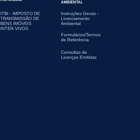
AMBIENTAL
ITBI - IMPOSTO DE
Instruções Gerais -
TRANSMISSÃO DE
Licenciamento
BENS IMÓVEIS
Ambiental
INTER-VIVOS
Formulários/Termos
de Referência
Consultas de
Licenças Emitidas