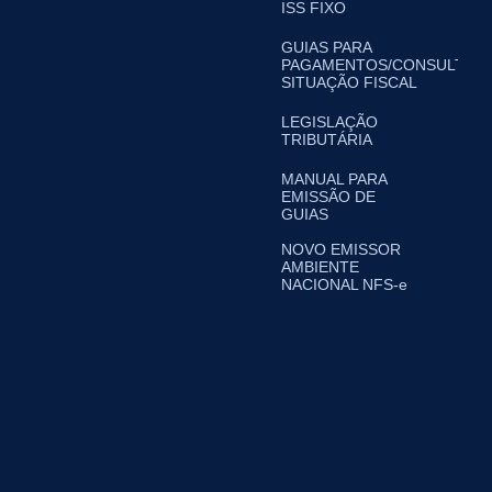
ISS FIXO
GUIAS PARA
PAGAMENTOS/CONSULTA
SITUAÇÃO FISCAL
LEGISLAÇÃO
TRIBUTÁRIA
MANUAL PARA
EMISSÃO DE
GUIAS
NOVO EMISSOR
AMBIENTE
NACIONAL NFS-e