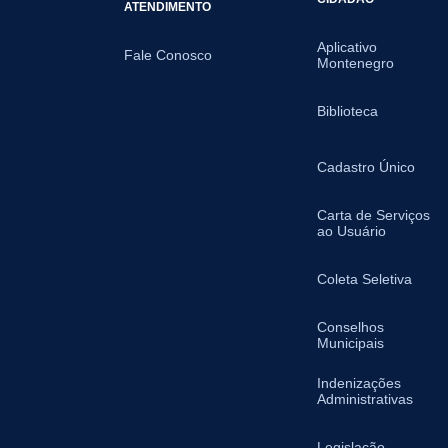
ATENDIMENTO
Aplicativo
Fale Conosco
Montenegro
Biblioteca
Cadastro Único
Carta de Serviços
ao Usuário
Coleta Seletiva
Conselhos
Municipais
Indenizações
Administrativas
Legislação