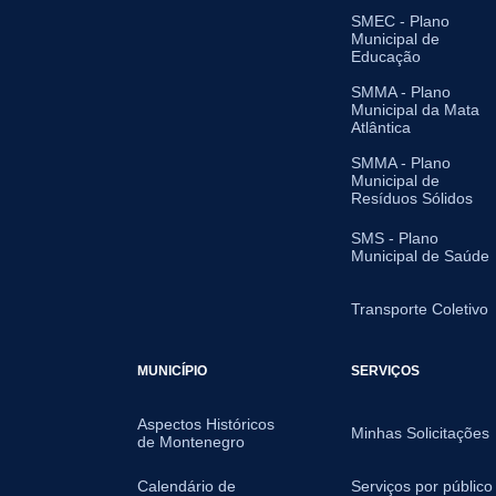
SMEC - Plano
Municipal de
Educação
SMMA - Plano
Municipal da Mata
Atlântica
SMMA - Plano
Municipal de
Resíduos Sólidos
SMS - Plano
Municipal de Saúde
Transporte Coletivo
MUNICÍPIO
SERVIÇOS
Aspectos Históricos
Minhas Solicitações
de Montenegro
Calendário de
Serviços por público