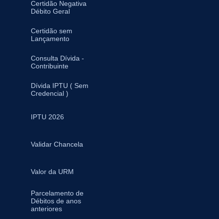
Certidão Negativa
Débito Geral
Certidão sem
Lançamento
Consulta Dívida -
Contribuinte
Dívida IPTU ( Sem
Credencial )
IPTU 2026
Validar Chancela
Valor da URM
Parcelamento de
Débitos de anos
anteriores