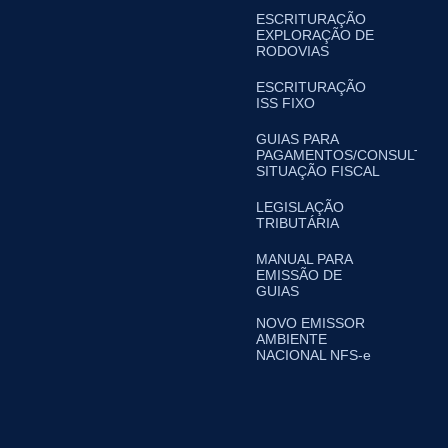
ESCRITURAÇÃO
EXPLORAÇÃO DE
RODOVIAS
ESCRITURAÇÃO
ISS FIXO
GUIAS PARA
PAGAMENTOS/CONSULTA
SITUAÇÃO FISCAL
LEGISLAÇÃO
TRIBUTÁRIA
MANUAL PARA
EMISSÃO DE
GUIAS
NOVO EMISSOR
AMBIENTE
NACIONAL NFS-e