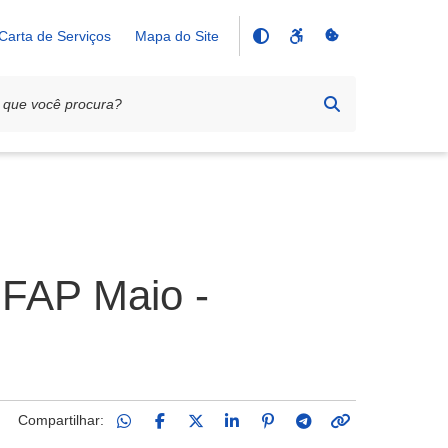
Carta de Serviços
Mapa do Site
 FAP Maio -
Compartilhar: