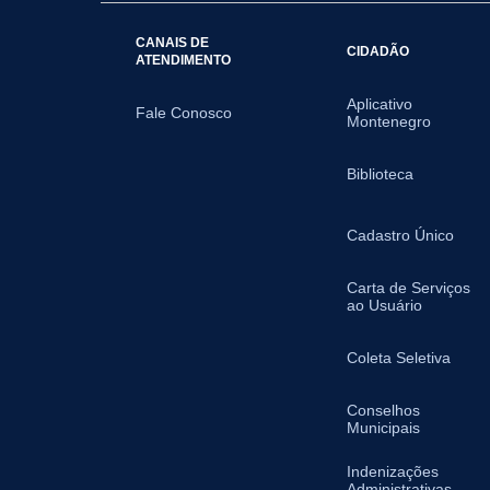
CANAIS DE
CIDADÃO
ATENDIMENTO
Aplicativo
Fale Conosco
Montenegro
Biblioteca
Cadastro Único
Carta de Serviços
ao Usuário
Coleta Seletiva
Conselhos
Municipais
Indenizações
Administrativas