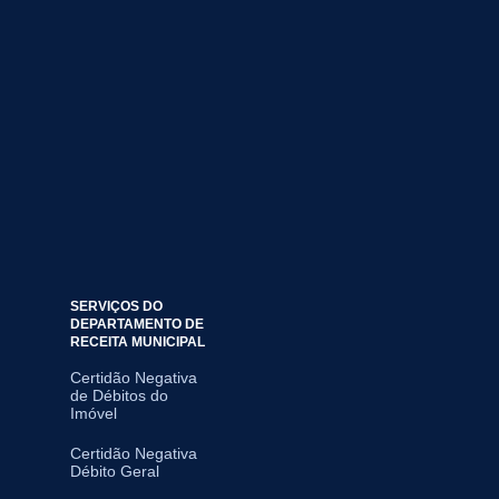
SERVIÇOS DO
DEPARTAMENTO DE
RECEITA MUNICIPAL
Certidão Negativa
de Débitos do
Imóvel
Certidão Negativa
Débito Geral