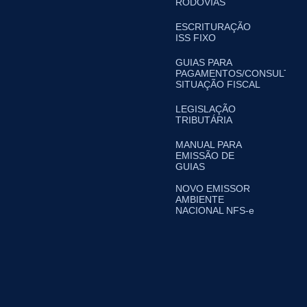
RODOVIAS
ESCRITURAÇÃO
ISS FIXO
GUIAS PARA
PAGAMENTOS/CONSULTA
SITUAÇÃO FISCAL
LEGISLAÇÃO
TRIBUTÁRIA
MANUAL PARA
EMISSÃO DE
GUIAS
NOVO EMISSOR
AMBIENTE
NACIONAL NFS-e