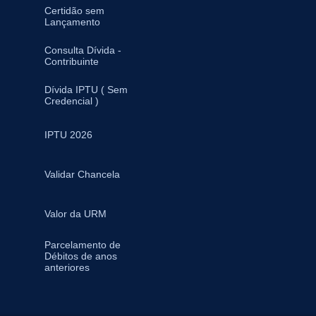
Certidão sem
Lançamento
Consulta Dívida -
Contribuinte
Dívida IPTU ( Sem
Credencial )
IPTU 2026
Validar Chancela
Valor da URM
Parcelamento de
Débitos de anos
anteriores