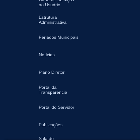
ao Usuário
Estrutura
Administrativa
Feriados Municipais
Notícias
Plano Diretor
Portal da
Transparência
Portal do Servidor
Publicações
Sala do