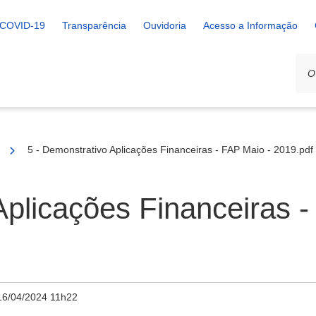
COVID-19
Transparência
Ouvidoria
Acesso a Informação
5 - Demonstrativo Aplicações Financeiras - FAP Maio - 2019.pdf
Aplicações Financeiras -
16/04/2024 11h22