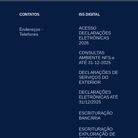
CONTATOS
ISS DIGITAL
ACESSO
Endereços -
DECLARAÇÕES
Telefones
ELETRÔNICAS
2026
CONSULTAS
AMBIENTE NFS-e
ATÉ 31-12-2025
DECLARAÇÕES DE
SERVIÇOS DO
EXTERIOR
DECLARAÇÕES
ELETRÔNICAS ATÉ
31/12/2025
ESCRITURAÇÃO
BANCÁRIA
ESCRITURAÇÃO
EXPLORAÇÃO DE