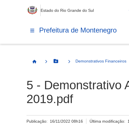
Estado do Rio Grande do Sul
Prefeitura de Montenegro
Demonstrativos Financeiros
Botão Menu
Página Inicial
5 - Demonstrativo 
2019.pdf
Publicação:
16/11/2022 08h16
Última modificação: