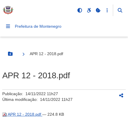
Prefeitura de Montenegro
APR 12 - 2018.pdf
Botão Menu
APR 12 - 2018.pdf
Publicação:
14/11/2022 11h27
Última modificação:
14/11/2022 11h27
APR 12 - 2018.pdf
— 224.8 KB