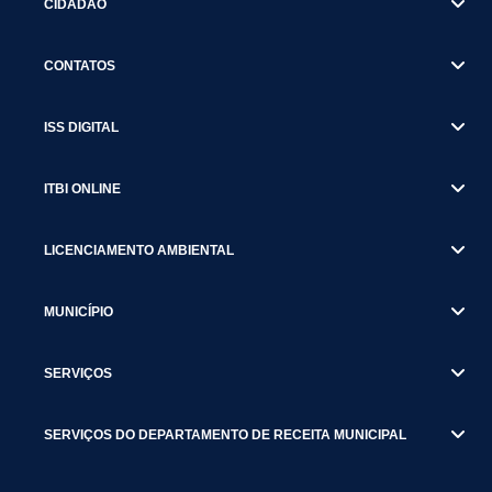
CIDADÃO
CONTATOS
ISS DIGITAL
ITBI ONLINE
LICENCIAMENTO AMBIENTAL
MUNICÍPIO
SERVIÇOS
SERVIÇOS DO DEPARTAMENTO DE RECEITA MUNICIPAL