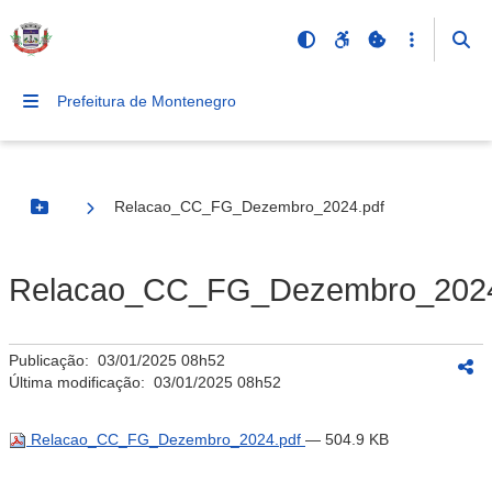
Prefeitura de Montenegro
Relacao_CC_FG_Dezembro_2024.pdf
Botão Menu
Relacao_CC_FG_Dezembro_2024
Publicação:
03/01/2025 08h52
Última modificação:
03/01/2025 08h52
Relacao_CC_FG_Dezembro_2024.pdf
— 504.9 KB